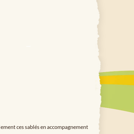
 également ces sablés en accompagnement