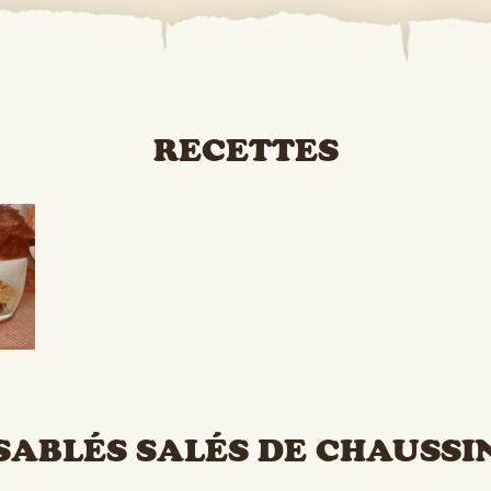
RECETTES
SABLÉS SALÉS DE CHAUSSI