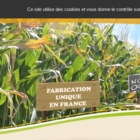
Ce site utilise des cookies et vous donne le contrôle s
ACCUEIL
PRÉSENTATION
NOT