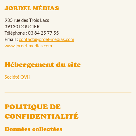
JORDEL MÉDIAS
935 rue des Trois Lacs
39130 DOUCIER
Téléphone : 03 84 25 77 55
Email :
contact@jordel-medias.com
www.jordel-medias.com
Hébergement du site
Société OVH
POLITIQUE DE
CONFIDENTIALITÉ
Données collectées