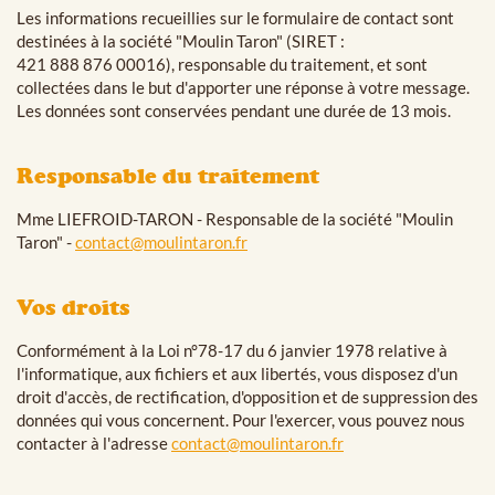
Les informations recueillies sur le formulaire de contact sont
destinées à la société "Moulin Taron" (SIRET :
421 888 876 00016), responsable du traitement, et sont
collectées dans le but d'apporter une réponse à votre message.
Les données sont conservées pendant une durée de 13 mois.
Responsable du traitement
Mme LIEFROID-TARON - Responsable de la société "Moulin
Taron" -
contact@moulintaron.fr
Vos droits
Conformément à la Loi n°78-17 du 6 janvier 1978 relative à
l'informatique, aux fichiers et aux libertés, vous disposez d'un
droit d'accès, de rectification, d'opposition et de suppression des
données qui vous concernent. Pour l'exercer, vous pouvez nous
contacter à l'adresse
contact@moulintaron.fr