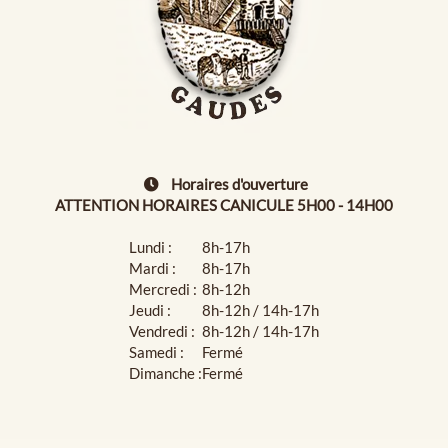
Horaires d'ouverture
ATTENTION HORAIRES CANICULE 5H00 - 14H00
Lundi :
8h-17h
Mardi :
8h-17h
Mercredi :
8h-12h
Jeudi :
8h-12h / 14h-17h
Vendredi :
8h-12h / 14h-17h
Samedi :
Fermé
Dimanche :
Fermé