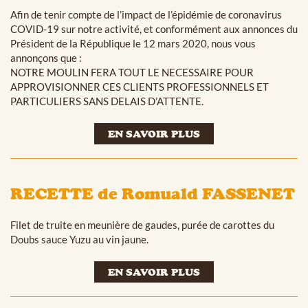
Afin de tenir compte de l’impact de l’épidémie de coronavirus
COVID-19 sur notre activité, et conformément aux annonces du
Président de la République le 12 mars 2020, nous vous
annonçons que :
NOTRE MOULIN FERA TOUT LE NECESSAIRE POUR
APPROVISIONNER CES CLIENTS PROFESSIONNELS ET
PARTICULIERS SANS DELAIS D’ATTENTE.
EN SAVOIR PLUS
RECETTE de Romuald FASSENET
Filet de truite en meunière de gaudes, purée de carottes du
Doubs sauce Yuzu au vin jaune.
EN SAVOIR PLUS