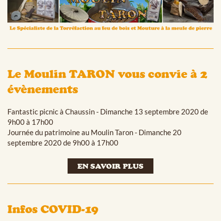
Le Moulin TARON vous convie à 2
évènements
Fantastic picnic à Chaussin - Dimanche 13 septembre 2020 de
9h00 à 17h00
Journée du patrimoine au Moulin Taron - Dimanche 20
septembre 2020 de 9h00 à 17h00
EN SAVOIR PLUS
Infos COVID-19