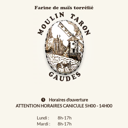
Horaires d'ouverture
ATTENTION HORAIRES CANICULE 5H00 - 14H00
Lundi :
8h-17h
Mardi :
8h-17h