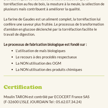
torréfaction au feu de bois, la mouture à la meule, la sélection de
plusieurs maïs
contribuent à améliorer la qualité
.
La farine de Gaudes est un aliment complet, la torréfaction lui
confère une saveur plus fruitée. Le processus de transformation
d'amidon en glucose déclenché par la torréfaction facilite le
travail de digestion.
Le processus de fabrication biologique est fondé sur :
L’utilisation de maïs biologiques
Le recours à des procédés respectueux
La NON utilisation des OGM
La NON utilisation des produits chimiques
Certification
Moulin TARON est contrôlé par ECOCERT France SAS
(F-32600 L’ISLE JOURDAIN Tel : 05.62.07.34.24)