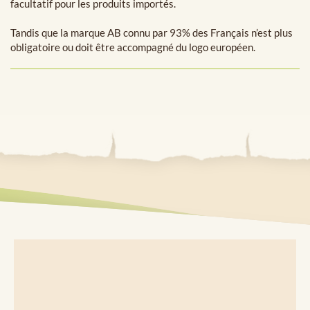
facultatif pour les produits importés.
Tandis que la marque AB connu par 93% des Français n’est plus
obligatoire ou doit être accompagné du logo européen.