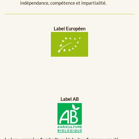
indépendance, compétence et impartialité.
Label Européen
Label AB