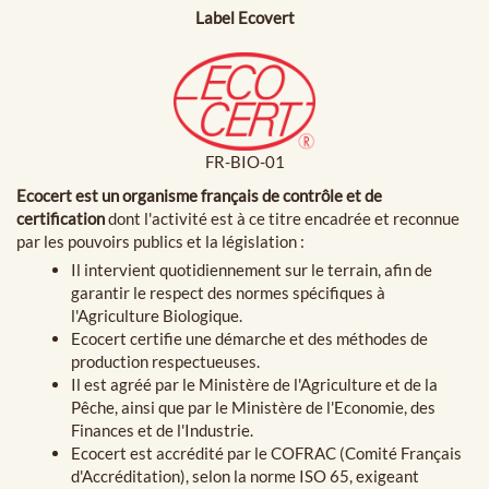
Label Ecovert
FR-BIO-01
Ecocert est un organisme français de contrôle et de
certification
dont l'activité est à ce titre encadrée et reconnue
par les pouvoirs publics et la législation :
Il intervient quotidiennement sur le terrain, afin de
garantir le respect des normes spécifiques à
l'Agriculture Biologique.
Ecocert certifie une démarche et des méthodes de
production respectueuses.
Il est agréé par le Ministère de l'Agriculture et de la
Pêche, ainsi que par le Ministère de l'Economie, des
Finances et de l'Industrie.
Ecocert est accrédité par le COFRAC (Comité Français
d'Accréditation), selon la norme ISO 65, exigeant