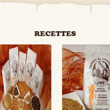
RECETTES