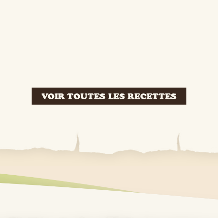
VOIR TOUTES LES RECETTES