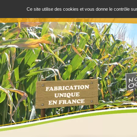
Ce site utilise des cookies et vous donne le contrôle s
ACCUEIL
PRÉSENTATION
NOT