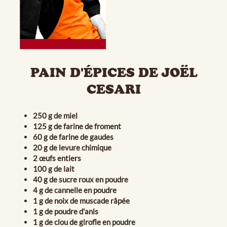
PAIN D'ÉPICES DE JOËL
CESARI
250 g de miel
125 g de farine de froment
60 g de farine de gaudes
20 g de levure chimique
2 œufs entiers
100 g de lait
40 g de sucre roux en poudre
4 g de cannelle en poudre
1 g de noix de muscade râpée
1 g de poudre d'anis
1 g de clou de girofle en poudre