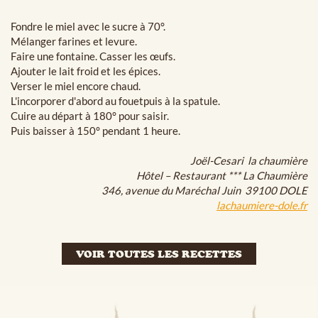
Fondre le miel avec le sucre à 70°.
Mélanger farines et levure.
Faire une fontaine. Casser les œufs.
Ajouter le lait froid et les épices.
Verser le miel encore chaud.
L'incorporer d'abord au fouetpuis à la spatule.
Cuire au départ à 180° pour saisir.
Puis baisser à 150° pendant 1 heure.
Joël-Cesari la chaumière
Hôtel – Restaurant *** La Chaumière
346, avenue du Maréchal Juin 39100 DOLE
lachaumiere-dole.fr
VOIR TOUTES LES RECETTES