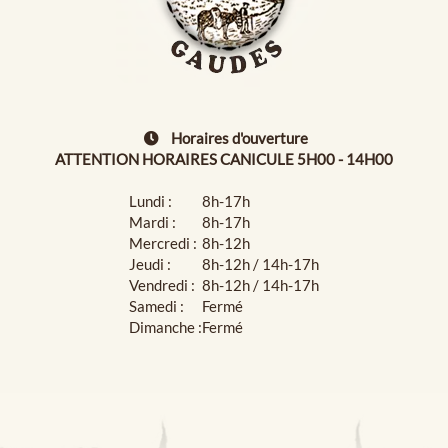
Horaires d'ouverture
ATTENTION HORAIRES CANICULE 5H00 - 14H00
Lundi :
8h-17h
Mardi :
8h-17h
Mercredi :
8h-12h
Jeudi :
8h-12h / 14h-17h
Vendredi :
8h-12h / 14h-17h
Samedi :
Fermé
Dimanche :
Fermé