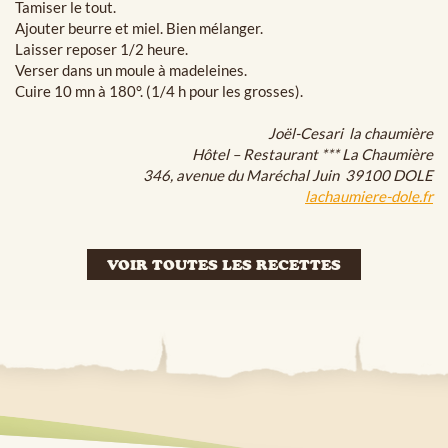
Tamiser le tout.
Ajouter beurre et miel. Bien mélanger.
Laisser reposer 1/2 heure.
Verser dans un moule à madeleines.
Cuire 10 mn à 180°. (1/4 h pour les grosses).
Joël-Cesari la chaumière
Hôtel – Restaurant *** La Chaumière
346, avenue du Maréchal Juin 39100 DOLE
lachaumiere-dole.fr
VOIR TOUTES LES RECETTES