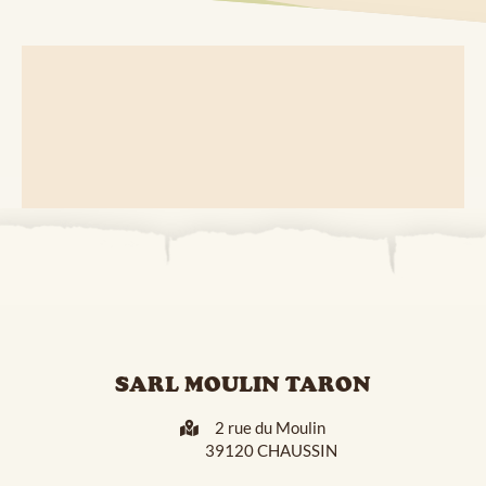
SARL MOULIN TARON
2 rue du Moulin
39120 CHAUSSIN