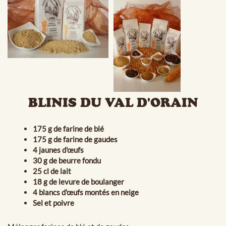
BLINIS DU VAL D'ORAIN
175 g de farine de blé
175 g de farine de gaudes
4 jaunes d'œufs
30 g de beurre fondu
25 cl de lait
18 g de levure de boulanger
4 blancs d'œufs montés en neige
Sel et poivre