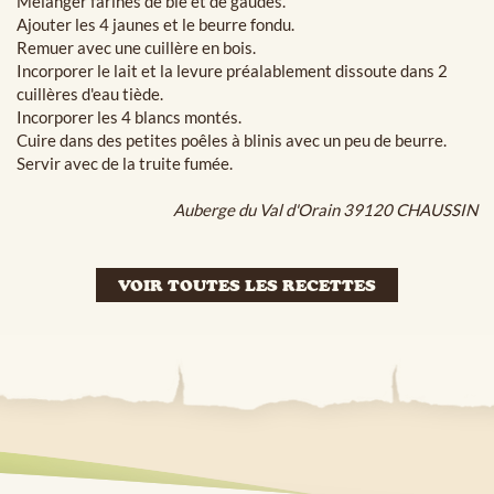
Mélanger farines de blé et de gaudes.
Ajouter les 4 jaunes et le beurre fondu.
Remuer avec une cuillère en bois.
Incorporer le lait et la levure préalablement dissoute dans 2
cuillères d'eau tiède.
Incorporer les 4 blancs montés.
Cuire dans des petites poêles à blinis avec un peu de beurre.
Servir avec de la truite fumée.
Auberge du Val d'Orain 39120 CHAUSSIN
VOIR TOUTES LES RECETTES