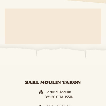
SARL MOULIN TARON
2 rue du Moulin
39120 CHAUSSIN