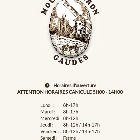
Horaires d'ouverture
ATTENTION HORAIRES CANICULE 5H00 - 14H00
Lundi :
8h-17h
Mardi :
8h-17h
Mercredi :
8h-12h
Jeudi :
8h-12h / 14h-17h
Vendredi :
8h-12h / 14h-17h
Samedi :
Fermé