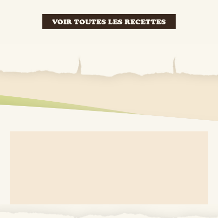
VOIR TOUTES LES RECETTES