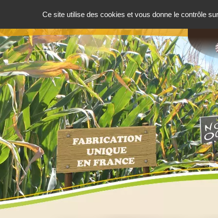
Ce site utilise des cookies et vous donne le contrôle s
ACCUEIL
PRÉSENTATION
NOT