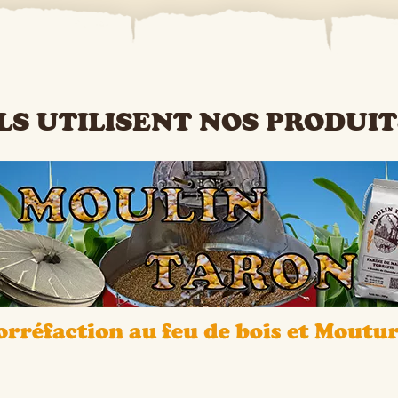
ILS UTILISENT NOS PRODUIT